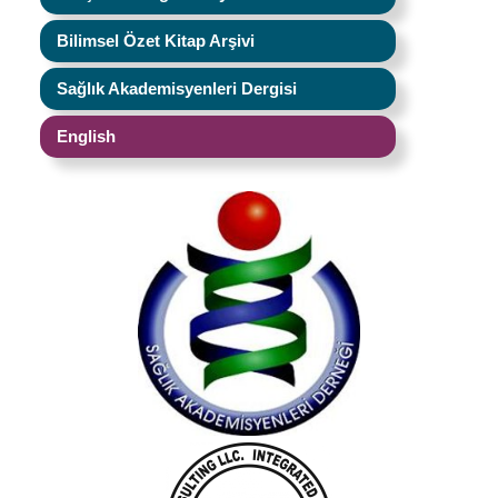
Bilimsel Özet Kitap Arşivi
Sağlık Akademisyenleri Dergisi
English