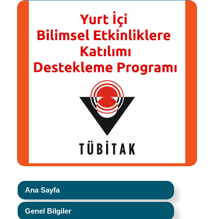
Ana Sayfa
Genel Bilgiler