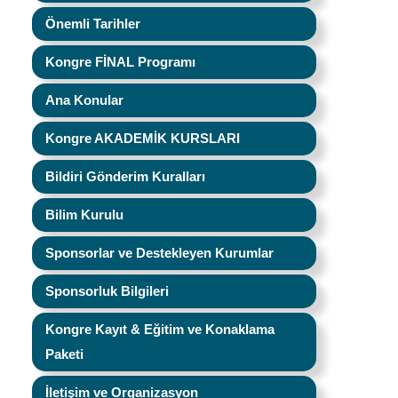
Önemli Tarihler
Kongre FİNAL Programı
Ana Konular
Kongre AKADEMİK KURSLARI
Bildiri Gönderim Kuralları
Bilim Kurulu
Sponsorlar ve Destekleyen Kurumlar
Sponsorluk Bilgileri
Kongre Kayıt & Eğitim ve Konaklama
Paketi
İletişim ve Organizasyon