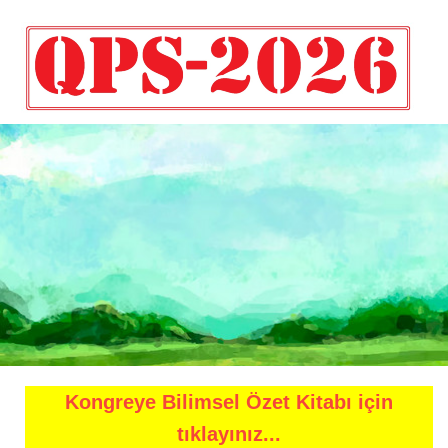
Kongreye Bilimsel Özet Kitabı için
tıklayınız...